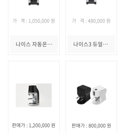
가 격 : 1,050,000 원
가 격 : 480,000 원
나이스 자동온수기 NS-5000
나이스3 듀얼온수기 NS-3000
판매가 : 1,200,000 원
판매가 : 800,000 원